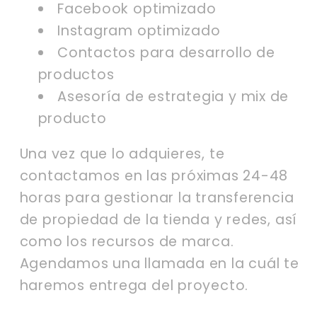
Facebook optimizado
Instagram optimizado
Contactos para desarrollo de
productos
Asesoría de estrategia y mix de
producto
Una vez que lo adquieres, te
contactamos en las próximas 24-48
horas para gestionar la transferencia
de propiedad de la tienda y redes, así
como los recursos de marca.
Agendamos una llamada en la cuál te
haremos entrega del proyecto.