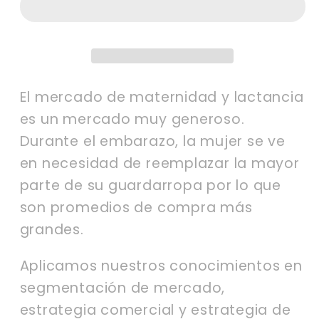
yomama.mx
yomama.mx
El mercado de maternidad y lactancia
es un mercado muy generoso.
Durante el embarazo, la mujer se ve
en necesidad de reemplazar la mayor
parte de su guardarropa por lo que
son promedios de compra más
grandes.
Aplicamos nuestros conocimientos en
segmentación de mercado,
estrategia comercial y estrategia de