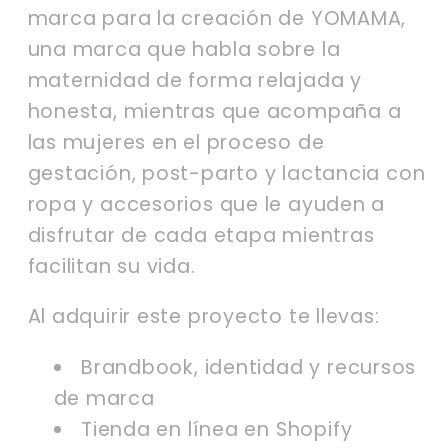
marca para la creación de YOMAMA,
una marca que habla sobre la
maternidad de forma relajada y
honesta, mientras que acompaña a
las mujeres en el proceso de
gestación, post-parto y lactancia con
ropa y accesorios que le ayuden a
disfrutar de cada etapa mientras
facilitan su vida.
Al adquirir este proyecto te llevas:
Brandbook, identidad y recursos
de marca
Tienda en línea en Shopify