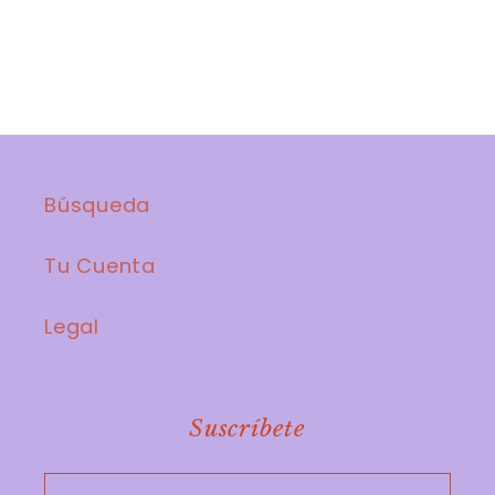
Búsqueda
Tu Cuenta
Legal
Suscríbete